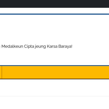
 Medalkeun Cipta jeung Karsa Baraya!